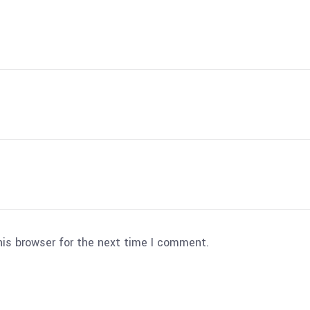
his browser for the next time I comment.