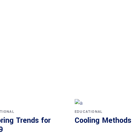
TIONAL
EDUCATIONAL
ring Trends for
Cooling Methods
9