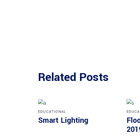
Related Posts
EDUCATIONAL
EDUCA
Smart Lighting
Floo
201