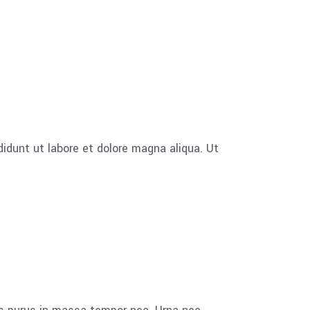
idunt ut labore et dolore magna aliqua. Ut