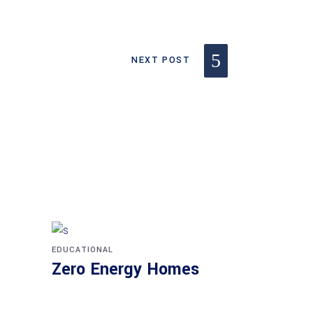
NEXT POST
EDUCATIONAL
Zero Energy Homes