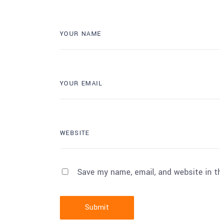
Save my name, email, and website in t
Submit